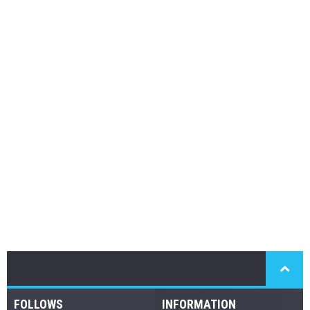
FOLLOWS
INFORMATION