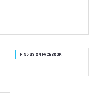
FIND US ON FACEBOOK