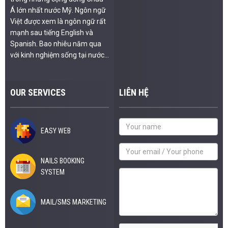
Á lớn nhất nước Mỹ. Ngôn ngữ
Việt được xem là ngôn ngữ rất
mạnh sau tiếng English và
Spanish. Bao nhiêu năm qua
với kinh nghiệm sống tại nước...
OUR SERVICES
LIÊN HỆ
EASY WEB
NAILS BOOKING
SYSTEM
MAIL/SMS MARKETING