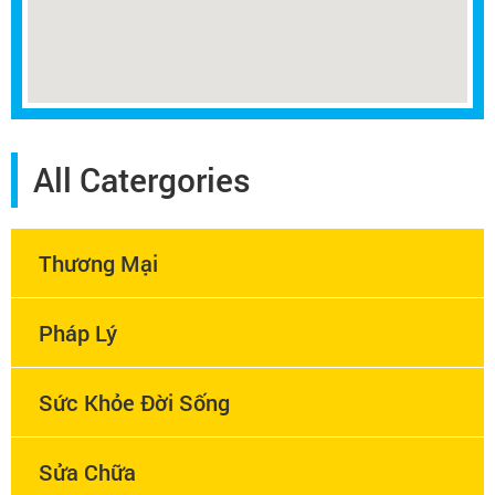
All Catergories
Thương Mại
Pháp Lý
Sức Khỏe Đời Sống
Sửa Chữa