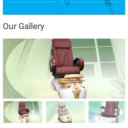
Our Gallery