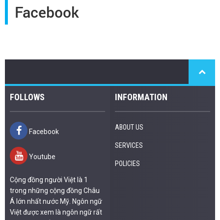
Facebook
FOLLOWS
INFORMATION
ABOUT US
Facebook
SERVICES
Youtube
POLICIES
Cộng đồng người Việt là 1
trong những cộng đồng Châu
Á lớn nhất nước Mỹ. Ngôn ngữ
Việt được xem là ngôn ngữ rất