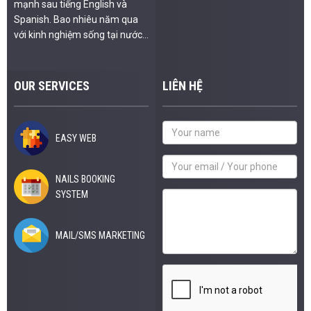
mạnh sau tiếng English và
Spanish. Bao nhiêu năm qua
với kinh nghiệm sống tại nước...
OUR SERVICES
LIÊN HỆ
EASY WEB
NAILS BOOKING
SYSTEM
MAIL/SMS MARKETING